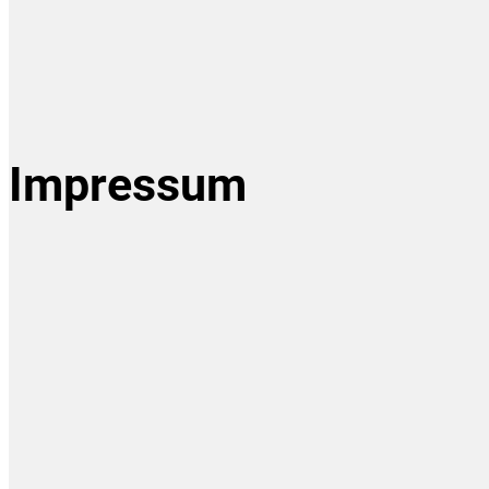
Impressum