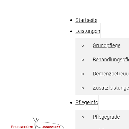
Startseite
Leistungen
Grundpflege
Behandlungspfl
Demenzbetreuu
Zusatzleistung
Pflegeinfo
Pflegegrade