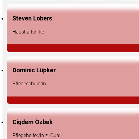
Steven Lobers
Haushaltshilfe
Dominic Lüpker
Pflegeschülerin
Cigdem Özbek
Pflegehelfer/in z. Quali.