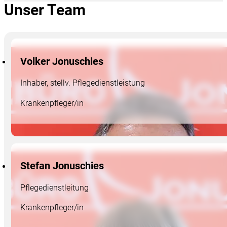
Unser Team
Volker Jonuschies
Inhaber, stellv. Pflegedienstleistung
Krankenpfleger/in
Stefan Jonuschies
Pflegedienstleitung
Krankenpfleger/in