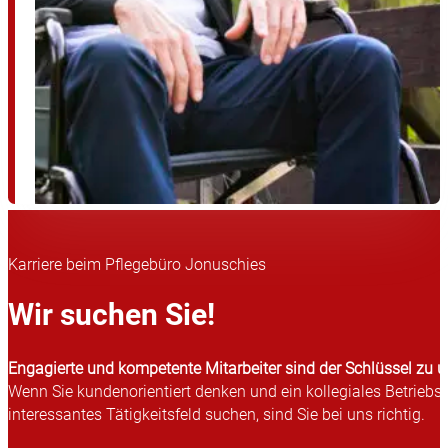
Karriere beim Pflegebüro Jonuschies
Wir suchen Sie!
Engagierte und kompetente Mitarbeiter sind der Schlüssel zu u
Wenn Sie kundenorientiert denken und ein kollegiales Betriebsk
interessantes Tätigkeitsfeld suchen, sind Sie bei uns richtig.