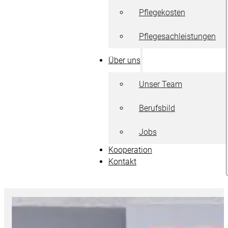
Pflegekosten
Pflegesachleistungen
Über uns
Unser Team
Berufsbild
Jobs
Kooperation
Kontakt