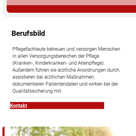
Berufsbild
Pflegefachleute betreuen und versorgen Menschen
in allen Versorgungsbereichen der Pflege
(Kranken-, Kinderkranken- und Altenpflege).
Außerdem führen sie ärztliche Anordnungen durch,
assistieren bei ärztlichen Maßnahmen,
dokumentieren Patientendaten und wirken bei der
Qualitätssicherung mit.
Kontakt