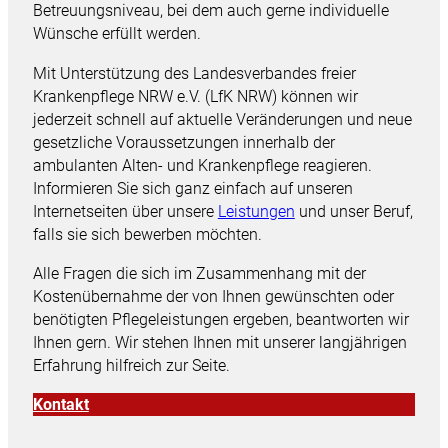
Betreuungsniveau, bei dem auch gerne individuelle
Wünsche erfüllt werden.
Mit Unterstützung des Landesverbandes freier
Krankenpflege NRW e.V. (LfK NRW) können wir
jederzeit schnell auf aktuelle Veränderungen und neue
gesetzliche Voraussetzungen innerhalb der
ambulanten Alten- und Krankenpflege reagieren.
Informieren Sie sich ganz einfach auf unseren
Internetseiten über unsere
Leistungen
und unser Beruf,
falls sie sich bewerben möchten.
Alle Fragen die sich im Zusammenhang mit der
Kostenübernahme der von Ihnen gewünschten oder
benötigten Pflegeleistungen ergeben, beantworten wir
Ihnen gern. Wir stehen Ihnen mit unserer langjährigen
Erfahrung hilfreich zur Seite.
Kontakt