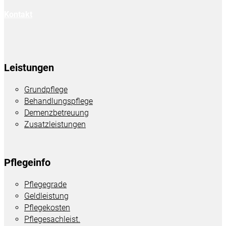
Kontakt
Leistungen
Grundpflege
Behandlungspflege
Demenzbetreuung
Zusatzleistungen
Pflegeinfo
Pflegegrade
Geldleistung
Pflegekosten
Pflegesachleist.