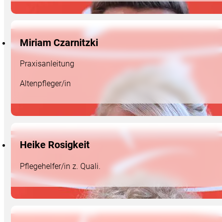
Miriam Czarnitzki
Praxisanleitung
Altenpfleger/in
Heike Rosigkeit
Pflegehelfer/in z. Quali.