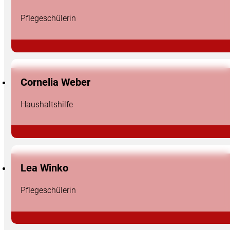
Pflegeschülerin
Cornelia Weber
Haushaltshilfe
Lea Winko
Pflegeschülerin