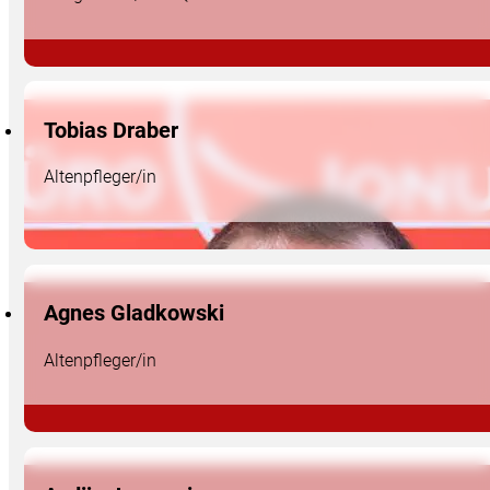
Tobias Draber
Altenpfleger/in
Agnes Gladkowski
Altenpfleger/in