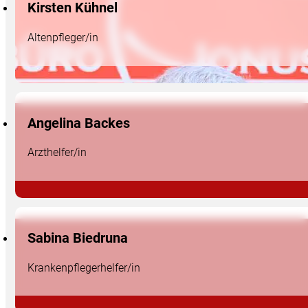
Kirsten Kühnel
Altenpfleger/in
Angelina Backes
Arzthelfer/in
Sabina Biedruna
Krankenpflegerhelfer/in