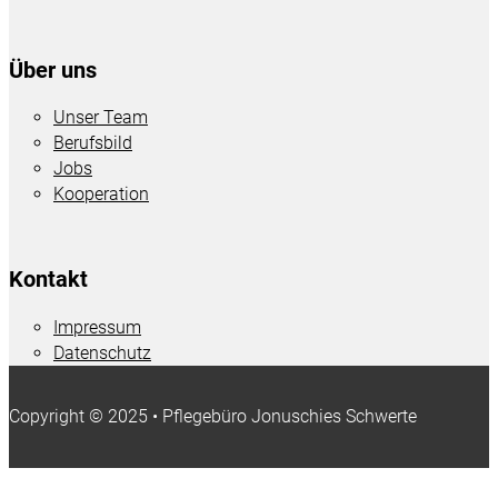
Über uns
Unser Team
Berufsbild
Jobs
Kooperation
Kontakt
Impressum
Datenschutz
Copyright © 2025 • Pflegebüro Jonuschies Schwerte