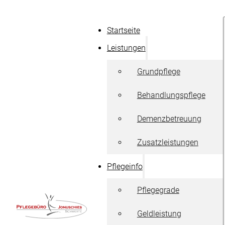
Startseite
Leistungen
Grundpflege
Behandlungspflege
Demenzbetreuung
Zusatzleistungen
Pflegeinfo
Pflegegrade
Geldleistung