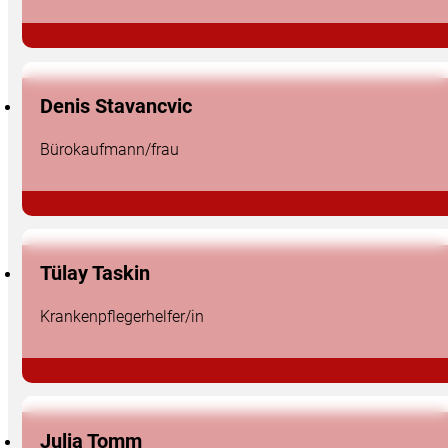
Denis Stavancvic
Bürokaufmann/frau
Tülay Taskin
Krankenpflegerhelfer/in
Julia Tomm