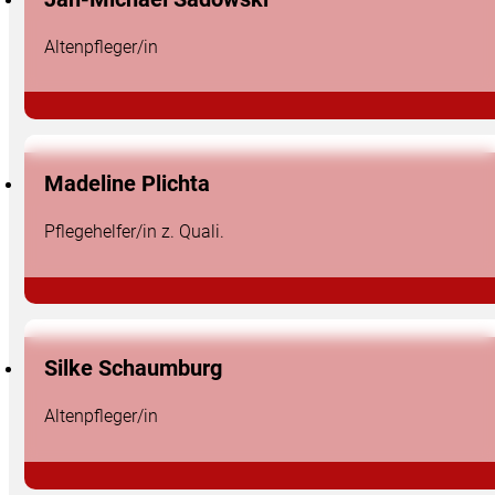
Altenpfleger/in
Madeline Plichta
Pflegehelfer/in z. Quali.
Silke Schaumburg
Altenpfleger/in