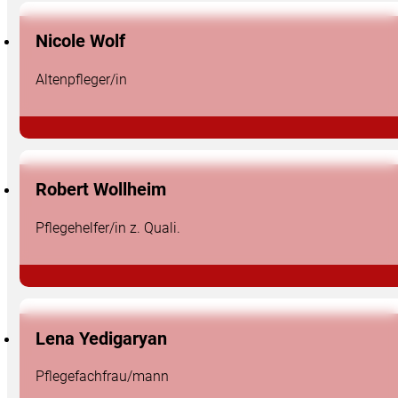
Nicole Wolf
Altenpfleger/in
Robert Wollheim
Pflegehelfer/in z. Quali.
Lena Yedigaryan
Pflegefachfrau/mann