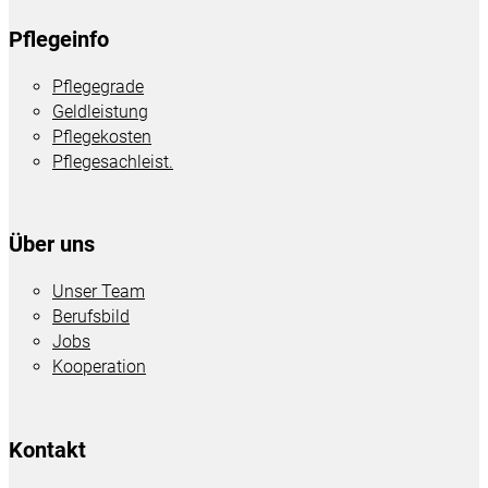
Pflegeinfo
Pflegegrade
Geldleistung
Pflegekosten
Pflegesachleist.
Über uns
Unser Team
Berufsbild
Jobs
Kooperation
Kontakt