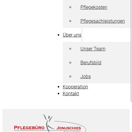
Pflegekosten
Pflegesachleistungen
Über uns
Unser Team
Berufsbild
Jobs
Kooperation
Kontakt