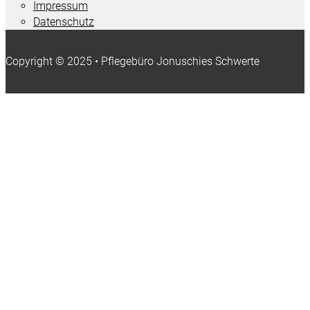
Impressum
Datenschutz
Copyright © 2025 • Pflegebüro Jonuschies Schwerte