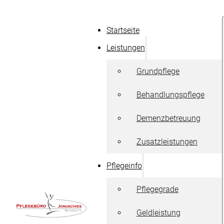
Startseite
Leistungen
Grundpflege
Behandlungspflege
Demenzbetreuung
Zusatzleistungen
Pflegeinfo
Pflegegrade
Geldleistung