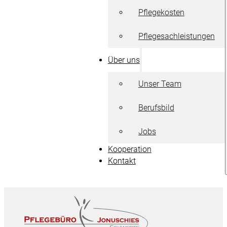
Pflegekosten
Pflegesachleistungen
Über uns
Unser Team
Berufsbild
Jobs
Kooperation
Kontakt