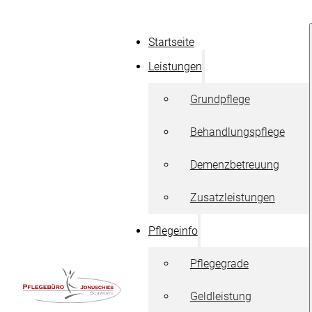
Startseite
Leistungen
Grundpflege
Behandlungspflege
Demenzbetreuung
Zusatzleistungen
Pflegeinfo
Pflegegrade
Geldleistung