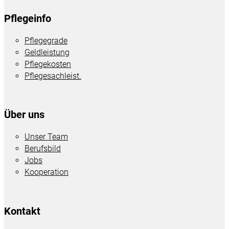
Pflegeinfo
Pflegegrade
Geldleistung
Pflegekosten
Pflegesachleist.
Über uns
Unser Team
Berufsbild
Jobs
Kooperation
Kontakt