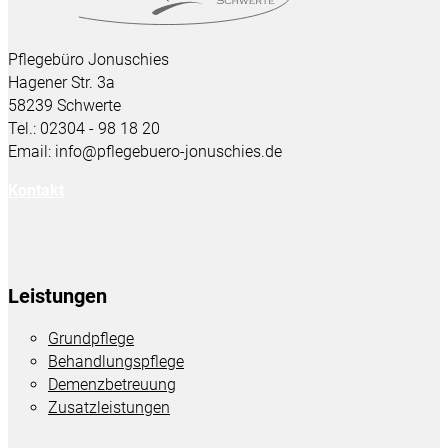
Pflegebüro Jonuschies
Hagener Str. 3a
58239 Schwerte
Tel.: 02304 - 98 18 20
Email: info@pflegebuero-jonuschies.de
Kontakt
Leistungen
Grundpflege
Behandlungspflege
Demenzbetreuung
Zusatzleistungen