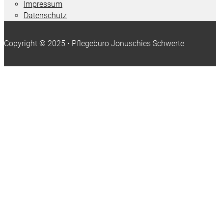
Impressum
Datenschutz
Copyright © 2025 • Pflegebüro Jonuschies Schwerte