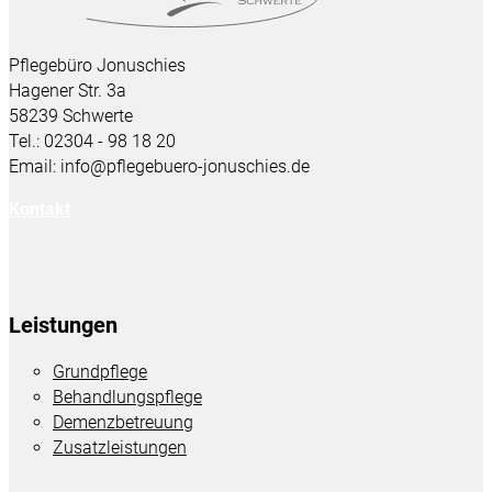
Pflegebüro Jonuschies
Hagener Str. 3a
58239 Schwerte
Tel.: 02304 - 98 18 20
Email: info@pflegebuero-jonuschies.de
Kontakt
Leistungen
Grundpflege
Behandlungspflege
Demenzbetreuung
Zusatzleistungen