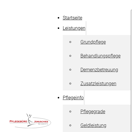
Startseite
Leistungen
Grundpflege
Behandlungspflege
Demenzbetreuung
Zusatzleistungen
Pflegeinfo
Pflegegrade
Geldleistung