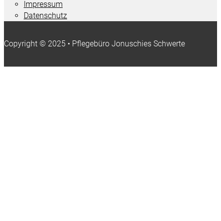
Impressum
Datenschutz
Copyright © 2025 • Pflegebüro Jonuschies Schwerte