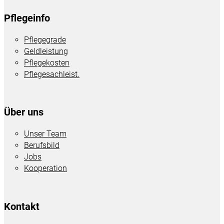
Pflegeinfo
Pflegegrade
Geldleistung
Pflegekosten
Pflegesachleist.
Über uns
Unser Team
Berufsbild
Jobs
Kooperation
Kontakt