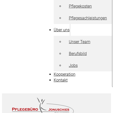
Pflegekosten
Pflegesachleistungen
Über uns
Unser Team
Berufsbild
Jobs
Kooperation
Kontakt